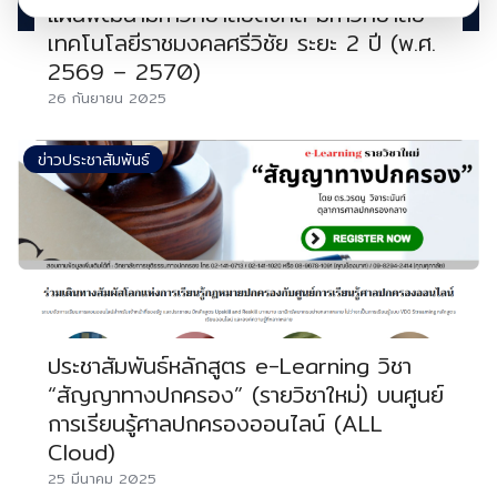
แผนพัฒนามหาวิทยาลัยดิจิทัล มหาวิทยาลัย
เทคโนโลยีราชมงคลศรีวิชัย ระยะ 2 ปี (พ.ศ.
2569 – 2570)
26 กันยายน 2025
ข่าวประชาสัมพันธ์
ประชาสัมพันธ์หลักสูตร e-Learning วิชา
“สัญญาทางปกครอง” (รายวิชาใหม่) บนศูนย์
การเรียนรู้ศาลปกครองออนไลน์ (ALL
Cloud)
25 มีนาคม 2025