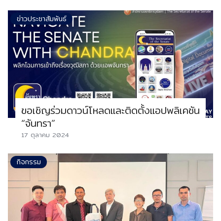
ข่าวประชาสัมพันธ์
ขอเชิญร่วมดาวน์โหลดและติดตั้งแอปพลิเคชัน
“จันทรา”
17 ตุลาคม 2024
กิจกรรม