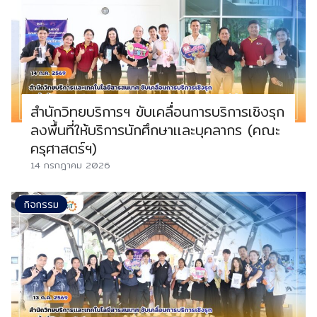
สำนักวิทยบริการฯ ขับเคลื่อนการบริการเชิงรุก
ลงพื้นที่ให้บริการนักศึกษาเเละบุคลากร (คณะ
ครุศาสตร์ฯ)
14 กรกฎาคม 2026
กิจกรรม