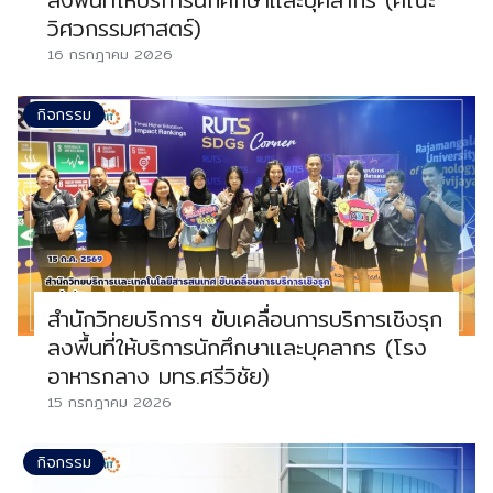
วิศวกรรมศาสตร์)
16 กรกฎาคม 2026
กิจกรรม
สำนักวิทยบริการฯ ขับเคลื่อนการบริการเชิงรุก
ลงพื้นที่ให้บริการนักศึกษาเเละบุคลากร (โรง
อาหารกลาง มทร.ศรีวิชัย)
15 กรกฎาคม 2026
กิจกรรม