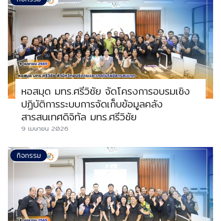
หอสมุด มทร.ศรีวิชัย จัดโครงการอบรมเชิง
ปฏิบัติการระบบการจัดเก็บข้อมูลคลัง
สารสนเทศดิจิทัล มทร.ศรีวิชัย
9 เมษายน 2026
กิจกรรม