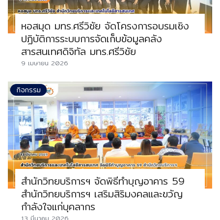
หอสมุด มทร.ศรีวิชัย จัดโครงการอบรมเชิง
ปฏิบัติการระบบการจัดเก็บข้อมูลคลัง
สารสนเทศดิจิทัล มทร.ศรีวิชัย
9 เมษายน 2026
กิจกรรม
สำนักวิทยบริการฯ จัดพิธีทำบุญอาคาร 59
สำนักวิทยบริการฯ เสริมสิริมงคลและขวัญ
กำลังใจแก่บุคลากร
13 มีนาคม 2026