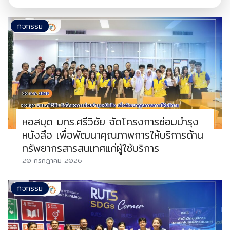
กิจกรรม
หอสมุด มทร.ศรีวิชัย จัดโครงการซ่อมบำรุง
หนังสือ เพื่อพัฒนาคุณภาพการให้บริการด้าน
ทรัพยากรสารสนเทศแก่ผู้ใช้บริการ
20 กรกฎาคม 2026
กิจกรรม