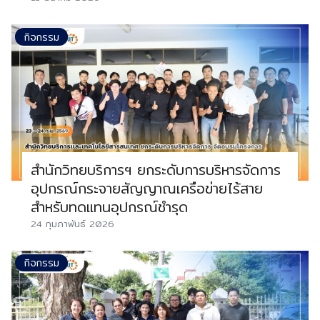
กิจกรรม
สำนักวิทยบริการฯ ยกระดับการบริหารจัดการ
อุปกรณ์กระจายสัญญาณเครือข่ายไร้สาย
สำหรับทดแทนอุปกรณ์ชำรุด
24 กุมภาพันธ์ 2026
กิจกรรม