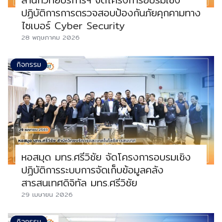
ปฏิบัติการการตรวจสอบป้องกันภัยคุกคามทาง
ไซเบอร์ Cyber Security
28 พฤษภาคม 2026
กิจกรรม
หอสมุด มทร.ศรีวิชัย จัดโครงการอบรมเชิง
ปฏิบัติการระบบการจัดเก็บข้อมูลคลัง
สารสนเทศดิจิทัล มทร.ศรีวิชัย
29 เมษายน 2026
กิจกรรม