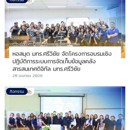
หอสมุด มทร.ศรีวิชัย จัดโครงการอบรมเชิง
ปฏิบัติการระบบการจัดเก็บข้อมูลคลัง
สารสนเทศดิจิทัล มทร.ศรีวิชัย
28 เมษายน 2026
กิจกรรม