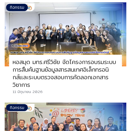
กิจกรรม
หอสมุด มทร.ศรีวิชัย จัดโครงการอบรมระบบ
การสืบค้นฐานข้อมูลสารสนเทศอิเล็กทรอนิ
กส์เเละระบบตรวจสอบการคัดลอกเอกสาร
วิชาการ
11 มิถุนายน 2026
กิจกรรม