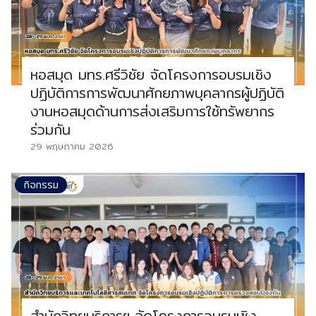
หอสมุด มทร.ศรีวิชัย จัดโครงการอบรมเชิง
ปฏิบัติการการพัฒนาศักยภาพบุคลากรผู้ปฏิบัติ
งานหอสมุดด้านการส่งเสริมการใช้ทรัพยากร
ร่วมกัน
29 พฤษภาคม 2026
กิจกรรม
สำนักวิทยบริการฯ จัดโครงการอบรมเชิง