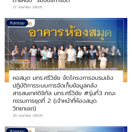
17 เมษายน 2026
กิจกรรม
หอสมุด มทร.ศรีวิชัย จัดโครงการอบรมเชิง
ปฏิบัติการระบบการจัดเก็บข้อมูลคลัง
สารสนเทศดิจิทัล มทร.ศรีวิชัย #รุ่นที่3 คณะ
กรรมการชุดที่ 2 (เจ้าหน้าที่ห้องสมุด
วิทยาเขต)
16 เมษายน 2026
กิจกรรม