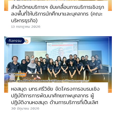
สำนักวิทยบริการฯ ขับเคลื่อนการบริการเชิงรุก
ลงพื้นที่ให้บริการนักศึกษาเเละบุคลากร (คณะ
บริหารธุรกิจ)
13 กรกฎาคม 2026
กิจกรรม
หอสมุด มทร.ศรีวิชัย จัดโครงการอบรมเชิง
ปฏิบัติการการพัฒนาศักยภาพบุคลากร ผู้
ปฏิบัติงานหอสมุด ด้านการบริการที่เป็นเลิศ
30 มิถุนายน 2026