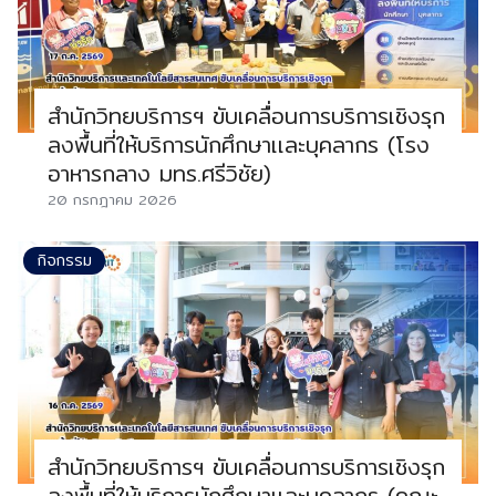
สำนักวิทยบริการฯ ขับเคลื่อนการบริการเชิงรุก
ลงพื้นที่ให้บริการนักศึกษาเเละบุคลากร (โรง
อาหารกลาง มทร.ศรีวิชัย)
20 กรกฎาคม 2026
กิจกรรม
สำนักวิทยบริการฯ ขับเคลื่อนการบริการเชิงรุก
ลงพื้นที่ให้บริการนักศึกษาเเละบุคลากร (คณะ