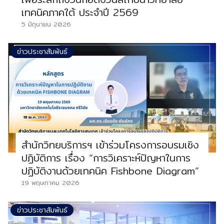
เทคนิคภาคใต้ ประจำปี 2569
5 มิถุนายน 2026
ข่าวประชาสัมพันธ์
สำนักวิทยบริการฯ เข้าร่วมโครงการอบรมเชิง
ปฏิบัติการ เรื่อง “การวิเคราะห์ปัญหาในการ
ปฏิบัติงานด้วยเทคนิค Fishbone Diagram”
19 พฤษภาคม 2026
ข่าวประชาสัมพันธ์