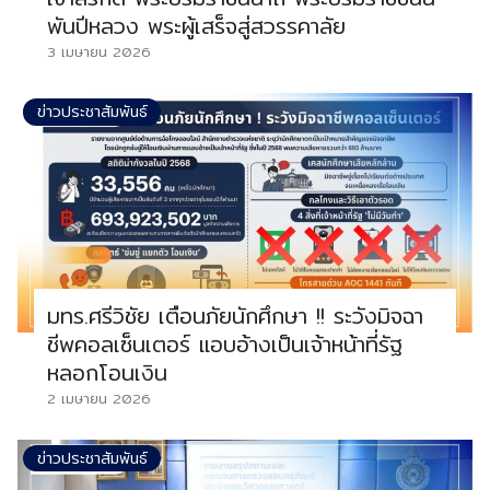
พันปีหลวง พระผู้เสร็จสู่สวรรคาลัย
3 เมษายน 2026
ข่าวประชาสัมพันธ์
มทร.ศรีวิชัย เตือนภัยนักศึกษา !! ระวังมิจฉา
ชีพคอลเซ็นเตอร์ แอบอ้างเป็นเจ้าหน้าที่รัฐ
หลอกโอนเงิน
2 เมษายน 2026
ข่าวประชาสัมพันธ์