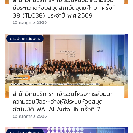
มือระหว่างห้องสมุดสถาบันอุดมศึกษา ครั้งที่
38 (TLC38) ประจำปี พ.ศ.2569
10 กรกฎาคม 2026
ข่าวประชาสัมพันธ์
สำนักวิทยบริการฯ เข้าร่วมโครงการสัมมนา
ความร่วมมือระหว่างผู้ใช้ระบบห้องสมุด
อัตโนมัติ WALAI AutoLib ครั้งที่ 7
10 กรกฎาคม 2026
ข่าวประชาสัมพันธ์