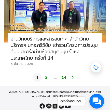
งานวิทยบริการและสารสนเทศ สำนักวิทย
บริการฯ มทร.ศรีวิชัย เข้าร่วมโครงการประชุม
สัมมนาเครือข่ายห้องสมุดมนุษย์แห่ง
ประเทศไทย ครั้งที่ 14
6 มีนาคม 2026
1
2
…
14
©2026 ARIT.RMUTSV.AC.TH. สำนักวิทยบริการและเทคโนโลยีสารสนเทศ สวส.
มทร.ศรีวิชัย ALL RIGHTS RESERVED.
ติดต่อสอบถาม