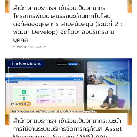
สำนักวิทยบริการฯ เข้าร่วมเป็นวิทยากร
โครงการพัฒนาสมรรถนะด้านเทคโนโลยี
ดิจิทัลของบุคลากร สายสนับสนุน (ระยะที่ 2 :
พัฒนา Develop) จัดโดยกองบริหารงาน
บุคคล
5 พฤษภาคม 2026
ข่าวประชาสัมพันธ์
สำนักวิทยบริการฯ เข้าร่วมเป็นวิทยากรเเนะนำ
การใช้งานระบบบริหารจัดการครุภัณฑ์ Asset
Management System (AMS) คณะ