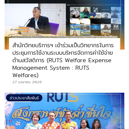
สำนักวิทยบริการฯ เข้าร่วมเป็นวิทยากรในการ
ประชุมการใช้งานระบบบริหารจัดการค่าใช้จ่าย
ด้านสวัสดิการ (RUTS Welfare Expense
Management System : RUTS
Welfares)
27 เมษายน 2026
ข่าวประชาสัมพันธ์