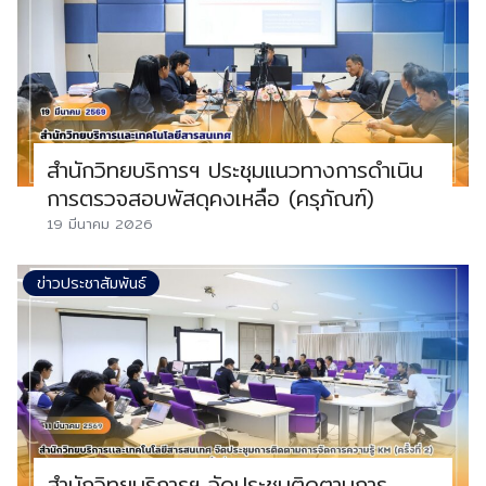
สำนักวิทยบริการฯ ประชุมแนวทางการดำเนิน
การตรวจสอบพัสดุคงเหลือ (ครุภัณฑ์)
19 มีนาคม 2026
ข่าวประชาสัมพันธ์
สำนักวิทยบริการฯ จัดประชุมติดตามการ