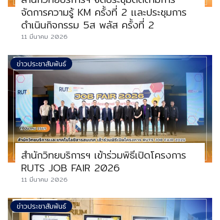
จัดการความรู้ KM ครั้งที่ 2 เเละประชุมการ
ดำเนินกิจกรรม 5ส พลัส ครั้งที่ 2
11 มีนาคม 2026
ข่าวประชาสัมพันธ์
สำนักวิทยบริการฯ เข้าร่วมพิธีเปิดโครงการ
RUTS JOB FAIR 2026
11 มีนาคม 2026
ข่าวประชาสัมพันธ์