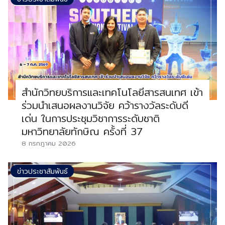
สำนักวิทยบริการและเทคโนโลยีสารสนเทศ เข้า
ร่วมนำเสนอผลงานวิจัย คว้ารางวัลระดับดี
เด่น ในการประชุมวิชาการระดับชาติ
มหาวิทยาลัยทักษิณ ครั้งที่ 37
8 กรกฎาคม 2026
ข่าวประชาสัมพันธ์