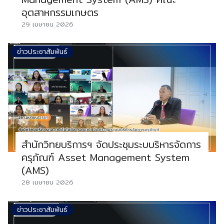
อุตสาหกรรมเกษตร
29 เมษายน 2026
ข่าวประชาสัมพันธ์
สำนักวิทยบริการฯ จัดประชุมระบบริหารจัดการ
ครุภัณฑ์ Asset Management System
(AMS)
28 เมษายน 2026
ข่าวประชาสัมพันธ์