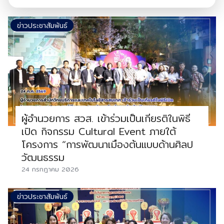
ข่าวประชาสัมพันธ์
ผู้อำนวยการ สวส. เข้าร่วมเป็นเกียรติในพิธี
เปิด กิจกรรม Cultural Event ภายใต้
โครงการ “การพัฒนาเมืองต้นแบบด้านศิลป
วัฒนธรรม
24 กรกฎาคม 2026
ข่าวประชาสัมพันธ์