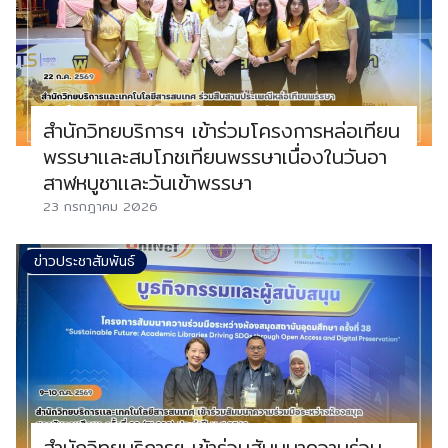
สำนักวิทยบริการฯ เข้าร่วมโครงการหล่อเทียน
พรรษาเเละสมโภชเทียนพรรษาเนื่องในวันอา
สาฬหบูชาเเละวันเข้าพรรษา
23 กรกฎาคม 2026
ข่าวประชาสัมพันธ์
สำนักวิทยบริการฯ เข้าร่วมสัมมนาความร่วม