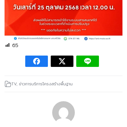
65
TV
,
ข่าวการบริการโครงสร้างพื้นฐาน