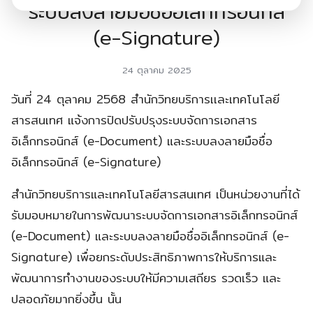
ระบบลงลายมือชื่ออิเล็กทรอนิกส์
(e-Signature)
24 ตุลาคม 2025
วันที่ 24 ตุลาคม 2568 สำนักวิทยบริการเเละเทคโนโลยี
สารสนเทศ แจ้งการปิดปรับปรุงระบบจัดการเอกสาร
อิเล็กทรอนิกส์ (e-Document) และระบบลงลายมือชื่อ
อิเล็กทรอนิกส์ (e-Signature)
สำนักวิทยบริการและเทคโนโลยีสารสนเทศ เป็นหน่วยงานที่ได้
รับมอบหมายในการพัฒนาระบบจัดการเอกสารอิเล็กทรอนิกส์
(e-Document) และระบบลงลายมือชื่ออิเล็กทรอนิกส์ (e-
Signature) เพื่อยกระดับประสิทธิภาพการให้บริการและ
พัฒนาการทำงานของระบบให้มีความเสถียร รวดเร็ว และ
ปลอดภัยมากยิ่งขึ้น นั้น