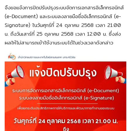
จึงขอแจ้งการปิดปรับปรุงระบบจัดการเอกสารอิเล็กทรอนิกส์
(e-Document) และระบบลงลายมือชื่ออิเล็กทรอนิกส์ (e-
Signature)
ในวันศุกร์ที่ 24 ตุลาคม 2568 เวลา 21.00
น. ถึงวันเสาร์ที่ 25 ตุลาคม 2568 เวลา 12.00 น.
ซึ่งส่ง
ผลให้ไม่สามารถเข้าใช้งานระบบได้ในช่วงเวลาดังกล่าว