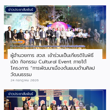
ข่าวประชาสัมพันธ์
ผู้อำนวยการ สวส. เข้าร่วมเป็นเกียรติในพิธี
เปิด กิจกรรม Cultural Event ภายใต้
โครงการ “การพัฒนาเมืองต้นแบบด้านศิลป
วัฒนธรรม
24 กรกฎาคม 2026
ข่าวประชาสัมพันธ์