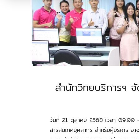
สำนักวิทยบริการฯ จ
วันที่ 21 ตุลาคม 2568 เวลา 09.00 –
สารสนเทศบุคลากร สำหรับผู้บริหาร อาจ