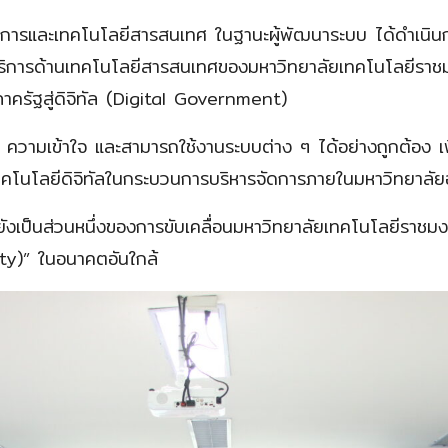
บริการและเทคโนโลยีสารสนเทศ ในฐานะผู้พัฒนาระบบ ได้ดำเนิ
บริการด้านเทคโนโลยีสารสนเทศของมหาวิทยาลัยเทคโนโลยีราชมง
ครัฐสู่ดิจิทัล (Digital Government)
รู้ ความเข้าใจ และสามารถใช้งานระบบต่าง ๆ ได้อย่างถูกต้อง เ
ทคโนโลยีดิจิทัลในกระบวนการบริหารจัดการภายในมหาวิทยาลัยอ
ว ยังเป็นส่วนหนึ่งของการขับเคลื่อนมหาวิทยาลัยเทคโนโลยีราชมง
ity)” ในอนาคตอันใกล้