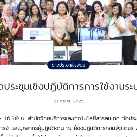
ข่าวประชาสัมพันธ์
ัดประชุมเชิงปฏิบัติการการใช้งาน
21 ตุลาคม 2025
 16.30 น. สำนักวิทยบริการและเทคโนโลยีสารสนเทศ จัดประชุ
ารย์ และบุคลากรผู้ปฏิบัติงาน ณ ห้องปฏิบัติการคอมพิวเตอร