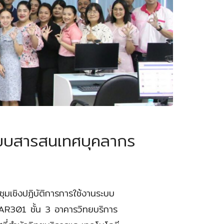
ระบบสารสนเทศบุคลากร
มเชิงปฏิบัติการการใช้งานระบบ
์ AR301 ชั้น 3 อาคารวิทยบริการ