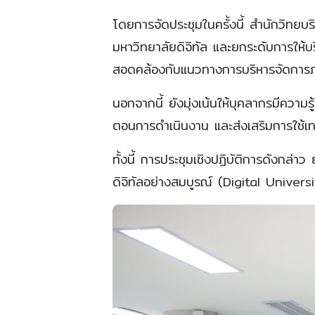
โดยการจัดประชุมในครั้งนี้ สำนักวิทย
มหาวิทยาลัยดิจิทัล และยกระดับการให้
สอดคล้องกับแนวทางการบริหารจัดการภา
นอกจากนี้ ยังมุ่งเน้นให้บุคลากรมีความ
ตอนการดำเนินงาน และส่งเสริมการใช้เ
ทั้งนี้ การประชุมเชิงปฏิบัติการดังกล่า
ดิจิทัลอย่างสมบูรณ์ (Digital Univers