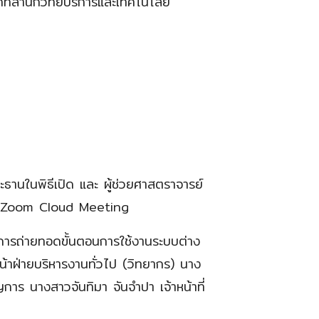
ทศที่สำนักวิทยบริการและเทคโนโลยี
ธานในพิธีเปิด และ ผู้ช่วยศาสตราจารย์
กรม Zoom Cloud Meeting
นการถ่ายทอดขั้นตอนการใช้งานระบบต่าง
าฝ่ายบริหารงานทั่วไป (วิทยากร) นาง
าร นางสาวจันทิมา จันจำปา เจ้าหน้าที่