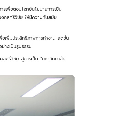
นการเพื่อตอบโจทย์นโยบายการเป็น
คลศรีวิชัย ให้มีความทันสมัย
พื่อเพิ่มประสิทธิภาพการทำงาน ลดขั้น
ย่างเป็นรูปธรรม
คลศรีวิชัย สู่การเป็น “มหาวิทยาลัย