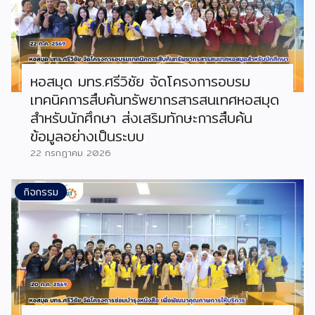
หอสมุด มทร.ศรีวิชัย จัดโครงการอบรม
เทคนิคการสืบค้นทรัพยากรสารสนเทศหอสมุด
สำหรับนักศึกษา ส่งเสริมทักษะการสืบค้น
ข้อมูลอย่างเป็นระบบ
22 กรกฎาคม 2026
กิจกรรม