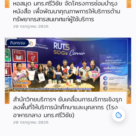
หอสมุด มทร.ศรีวิชัย จัดโครงการซ่อมบำรุง
หนังสือ เพื่อพัฒนาคุณภาพการให้บริการด้าน
ทรัพยากรสารสนเทศแก่ผู้ใช้บริการ
20 กรกฎาคม 2026
กิจกรรม
สำนักวิทยบริการฯ ขับเคลื่อนการบริการเชิงรุก
ลงพื้นที่ให้บริการนักศึกษาเเละบุคลากร (โรง
อาหารกลาง มทร.ศรีวิชัย)
20 กรกฎาคม 2026