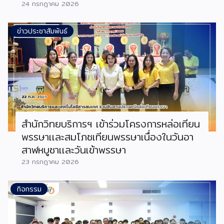
24 กรกฎาคม 2026
ข่าวประชาสัมพันธ์
สำนักวิทยบริการฯ เข้าร่วมโครงการหล่อเทียน
พรรษาเเละสมโภชเทียนพรรษาเนื่องในวันอา
สาฬหบูชาเเละวันเข้าพรรษา
23 กรกฎาคม 2026
กิจกรรม