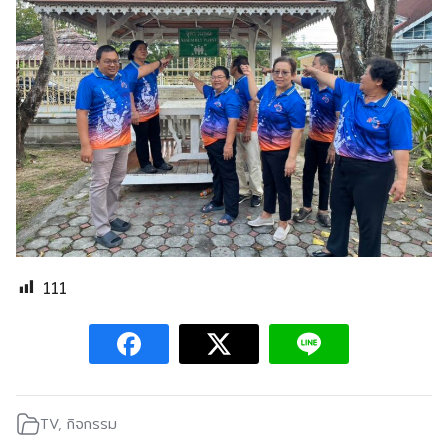
111
TV
,
กิจกรรม