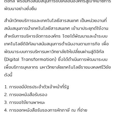
ดิจิทัล พร้อมทั้งสนับสนุนการขับเคลื่อนองค์กรสู่เป้าหมายการ
พัฒนาอย่างยั่งยืน
สำนักวิทยบริการเเละเทคโนโลยีสารสนเทศ เป็นหน่วยงานที่
สนับสนุนการนำเทคโนโลยีสารสนเทศ เข้ามาประยุกต์ใช้งาน
สำหรับการบริหารจัดการองค์กร โดยได้พัฒนาเเละนำระบบ
เทคโนโลยีดิจิทัลมาสนับสนุนการดำเนินงานตามภารกิจ เพื่อ
พัฒนาระบบการบริหารมหาวิทยาลัยให้เปลี่ยนผ่านสู่ดิจิทัล
(Digital Transformation) ซึ่งได้ดำเนินการพัฒนาระบบ
เพื่อบริการบุคลากร มหาวิทยาลัยเทคโนโลยีราชมงคลศรีวิชัย
ดังนี้
การขอมีบัตรประจำตัวเจ้าหน้าที่รัฐ
การขอหนังสือรับรอง
การขอใช้ยานพาหนะ
การออกหนังสือรับรองการหักภาษี ณ ที่จ่าย