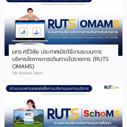
มทร.ศรีวิชัย ประกาศเปิดใช้งานระบบการ
บริหารจัดการการเดินทางไปราชการ (RUTS
OMAMS)
30 กันยายน 2025
ข่าวระบบสารสนเทศเพื่อการบริหารและการบริการ