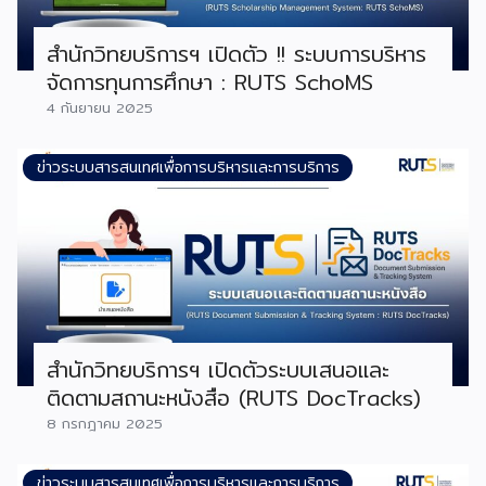
สำนักวิทยบริการฯ เปิดตัว !! ระบบการบริหาร
จัดการทุนการศึกษา : RUTS SchoMS
4 กันยายน 2025
ข่าวระบบสารสนเทศเพื่อการบริหารและการบริการ
สำนักวิทยบริการฯ เปิดตัวระบบเสนอและ
ติดตามสถานะหนังสือ (RUTS DocTracks)
8 กรกฎาคม 2025
ข่าวระบบสารสนเทศเพื่อการบริหารและการบริการ