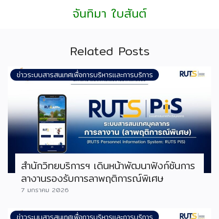
จันทิมา ใบสันต์
Related Posts
ข่าวระบบสารสนเทศเพื่อการบริหารและการบริการ
สำนักวิทยบริการฯ เดินหน้าพัฒนาฟังก์ชันการ
ลางานรองรับการลาพฤติการณ์พิเศษ
7 มกราคม 2026
ข่าวระบบสารสนเทศเพื่อการบริหารและการบริการ