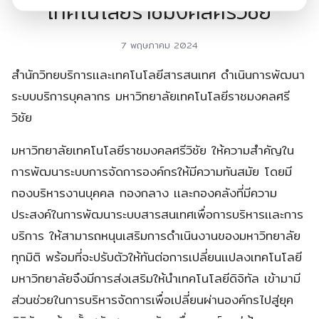
เทคโนโลยีราชมงคลศรีวิชัย
7 พฤษภาคม 2024
สำนักวิทยบริการเเละเทคโนโลยีสารสนเทศ ดำเนินการพัฒนา
ระบบบริการบุคลากร มหาวิทยาลัยเทคโนโลยีราชมงคลศรี
วิชัย
มหาวิทยาลัยเทคโนโลยีราชมงคลศรีวิชัย ให้ความสำคัญใน
การพัฒนาระบบการจัดการองค์กรให้มีความทันสมัย โดยมี
กองบริหารงานบุคคล กองกลาง เเละกองคลังที่มีความ
ประสงค์ในการพัฒนาระบบสารสนเทศเพื่อการบริหารเเละการ
บริการ ให้สามารถหนุนเสริมการดำเนินงานของมหาวิทยาลัย
ทุกมิติ พร้อมที่จะปรับตัวให้ทันต่อการเปลี่ยนเเปลงเทคโนโลยี
มหาวิทยาลัยจึงมีการส่งเสริมให้นำเทคโนโลยีดิจิทัล เข้ามามี
ส่วนช่วยในการบริหารจัดการเพื่อเปลี่ยนผ่านองค์กรไปสู่ยุค