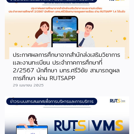
ประกาศผลการศึกษาจากสำนักส่งเสริมวิชาการ
เเละงานทะเบียน ประจำภาคการศึกษาที่
2/2567 นักศึกษา มทร.ศรีวิชัย สามารถดูผล
การศึกษา ผ่าน RUTSAPP
29 เมษายน 2025
ข่าวระบบสารสนเทศเพื่อการบริหารและการบริการ