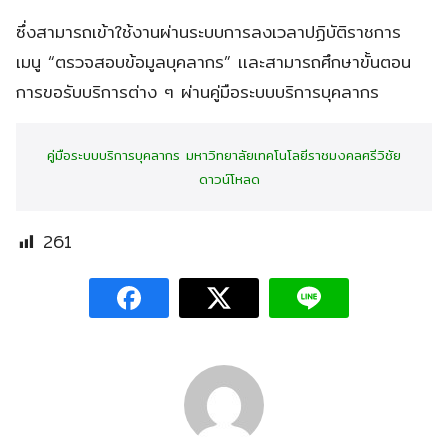
ซึ่งสามารถเข้าใช้งานผ่านระบบการลงเวลาปฏิบัติราชการ
เมนู “ตรวจสอบข้อมูลบุคลากร” เเละสามารถศึกษาขั้นตอน
การขอรับบริการต่าง ๆ ผ่านคู่มือระบบบริการบุคลากร
คู่มือระบบบริการบุคลากร มหาวิทยาลัยเทคโนโลยีราชมงคลศรีวิชัย
ดาวน์โหลด
261