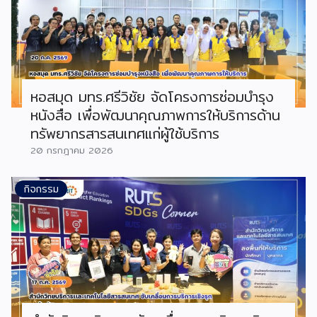
หอสมุด มทร.ศรีวิชัย จัดโครงการซ่อมบำรุง
หนังสือ เพื่อพัฒนาคุณภาพการให้บริการด้าน
ทรัพยากรสารสนเทศแก่ผู้ใช้บริการ
20 กรกฎาคม 2026
กิจกรรม