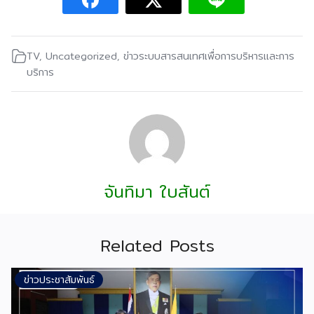
TV
,
Uncategorized
,
ข่าวระบบสารสนเทศเพื่อการบริหารและการ
บริการ
จันทิมา ใบสันต์
Related Posts
ข่าวประชาสัมพันธ์