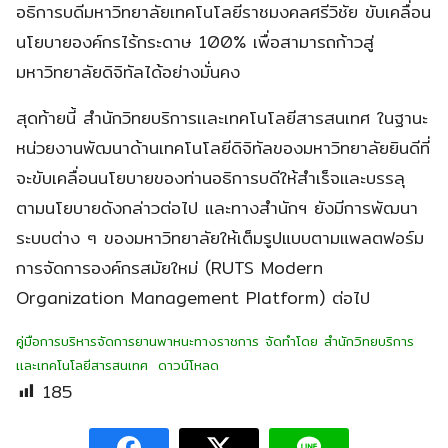
อธิการบดีมหาวิทยาลัยเทคโนโลยีราชมงคลศรีวิชัย ขับเคลื่อน
นโยบายองค์กรไร้กระดาษ 100% เพื่อสามารถก้าวสู่
มหาวิทยาลัยดิจิทัลได้อย่างมั่นคง
สุดท้ายนี้ สำนักวิทยบริการเเละเทคโนโลยีสารสนเทศ ในฐานะ
หน่วยงานพัฒนาด้านเทคโนโลยีดิจิทัลของมหาวิทยาลัยยินดีที่
จะขับเคลื่อนนโยบายของท่านอธิการบดีให้สำเร็จและบรรลุ
ตามนโยบายดังกล่าวต่อไป และทางสำนักฯ ยังมีการพัฒนา
ระบบต่าง ๆ ของมหาวิทยาลัยให้เต็มรูปแบบตามแพลตฟอร์ม
การจัดการองค์กรสมัยใหม่ (RUTS Modern
Organization Management Platform) ต่อไป
คู่มือการบริหารจัดการยานพาหนะทางราชการ จัดทำโดย สำนักวิทยบริการ
เเละเทคโนโลยีสารสนเทศ
ดาวน์โหลด
185