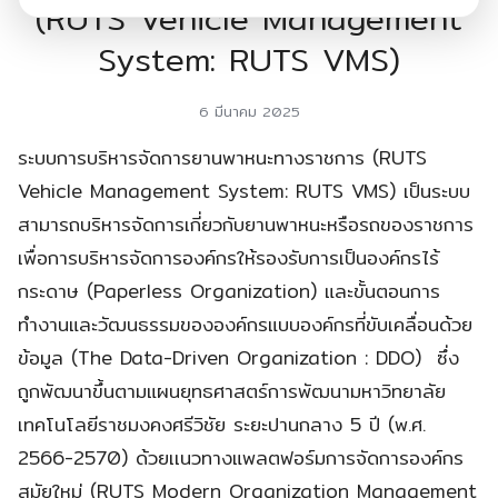
(RUTS Vehicle Management
System: RUTS VMS)
6 มีนาคม 2025
ระบบการบริหารจัดการยานพาหนะทางราชการ (RUTS
Vehicle Management System: RUTS VMS) เป็นระบบ
สามารถบริหารจัดการเกี่ยวกับยานพาหนะหรือรถของราชการ
เพื่อการบริหารจัดการองค์กรให้รองรับการเป็นองค์กรไร้
กระดาษ (Paperless Organization) และขั้นตอนการ
ทำงานและวัฒนธรรมขององค์กรแบบองค์กรที่ขับเคลื่อนด้วย
ข้อมูล (The Data-Driven Organization : DDO) ซึ่ง
ถูกพัฒนาขึ้นตามแผนยุทธศาสตร์การพัฒนามหาวิทยาลัย
เทคโนโลยีราชมงคงศรีวิชัย ระยะปานกลาง 5 ปี (พ.ศ.
2566-2570) ด้วยเเนวทางแพลตฟอร์มการจัดการองค์กร
สมัยใหม่ (RUTS Modern Organization Management