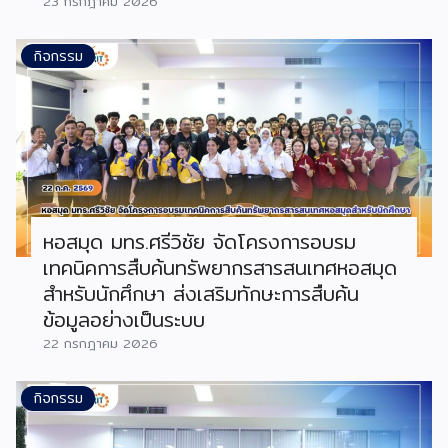
23 กรกฎาคม 2026
กิจกรรม
หอสมุด มทร.ศรีวิชัย จัดโครงการอบรม
เทคนิคการสืบค้นทรัพยากรสารสนเทศหอสมุด
สำหรับนักศึกษา ส่งเสริมทักษะการสืบค้น
ข้อมูลอย่างเป็นระบบ
22 กรกฎาคม 2026
กิจกรรม