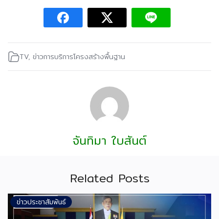
TV
,
ข่าวการบริการโครงสร้างพื้นฐาน
จันทิมา ใบสันต์
Related Posts
ข่าวประชาสัมพันธ์