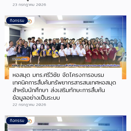
23 กรกฎาคม 2026
กิจกรรม
หอสมุด มทร.ศรีวิชัย จัดโครงการอบรม
เทคนิคการสืบค้นทรัพยากรสารสนเทศหอสมุด
สำหรับนักศึกษา ส่งเสริมทักษะการสืบค้น
ข้อมูลอย่างเป็นระบบ
22 กรกฎาคม 2026
กิจกรรม