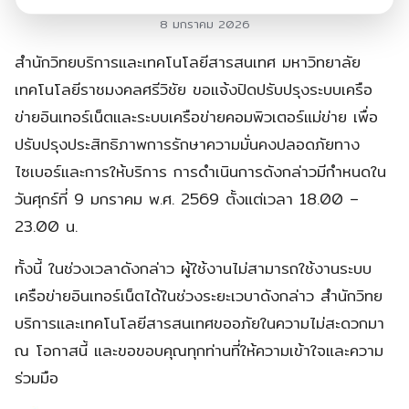
8 มกราคม 2026
สำนักวิทยบริการและเทคโนโลยีสารสนเทศ มหาวิทยาลัย
เทคโนโลยีราชมงคลศรีวิชัย ขอแจ้งปิดปรับปรุงระบบเครือ
ข่ายอินเทอร์เน็ตและระบบเครือข่ายคอมพิวเตอร์แม่ข่าย เพื่อ
ปรับปรุงประสิทธิภาพการรักษาความมั่นคงปลอดภัยทาง
ไซเบอร์และการให้บริการ การดำเนินการดังกล่าวมีกำหนดใน
วันศุกร์ที่ 9 มกราคม พ.ศ. 2569
ตั้งแต่เวลา 18.00 –
23.00 น.
ทั้งนี้ ในช่วงเวลาดังกล่าว ผู้ใช้งานไม่สามารถใช้งานระบบ
เครือข่ายอินเทอร์เน็ตได้ในช่วงระยะเวบาดังกล่าว สำนักวิทย
บริการและเทคโนโลยีสารสนเทศขออภัยในความไม่สะดวกมา
ณ โอกาสนี้ และขอขอบคุณทุกท่านที่ให้ความเข้าใจและความ
ร่วมมือ