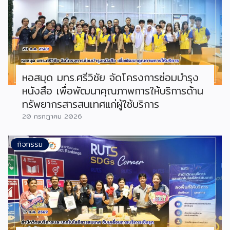
หอสมุด มทร.ศรีวิชัย จัดโครงการซ่อมบำรุง
หนังสือ เพื่อพัฒนาคุณภาพการให้บริการด้าน
ทรัพยากรสารสนเทศแก่ผู้ใช้บริการ
20 กรกฎาคม 2026
กิจกรรม