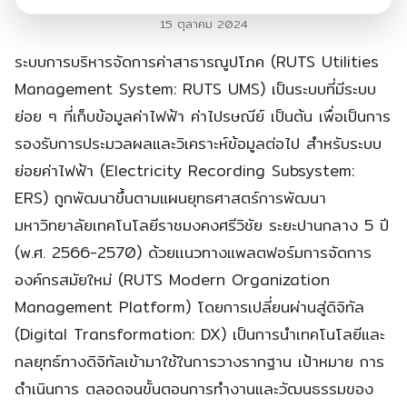
15 ตุลาคม 2024
ระบบการบริหารจัดการค่าสาธารณูปโภค (RUTS Utilities
Management System: RUTS UMS) เป็นระบบที่มีระบบ
ย่อย ๆ ที่เก็บข้อมูลค่าไฟฟ้า ค่าไปรษณีย์ เป็นต้น เพื่อเป็นการ
รองรับการประมวลผลและวิเคราะห์ข้อมูลต่อไป สำหรับระบบ
ย่อยค่าไฟฟ้า (Electricity Recording Subsystem:
ERS) ถูกพัฒนาขึ้นตามแผนยุทธศาสตร์การพัฒนา
มหาวิทยาลัยเทคโนโลยีราชมงคงศรีวิชัย ระยะปานกลาง 5 ปี
(พ.ศ. 2566-2570) ด้วยเเนวทางแพลตฟอร์มการจัดการ
องค์กรสมัยใหม่ (RUTS Modern Organization
Management Platform) โดยการเปลี่ยนผ่านสู่ดิจิทัล
(Digital Transformation: DX) เป็นการนำเทคโนโลยีและ
กลยุทธ์ทางดิจิทัลเข้ามาใช้ในการวางรากฐาน เป้าหมาย การ
ดำเนินการ ตลอดจนขั้นตอนการทำงานและวัฒนธรรมของ