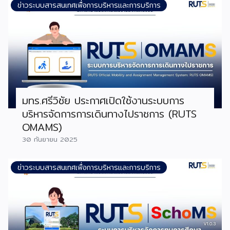
ข่าวระบบสารสนเทศเพื่อการบริหารและการบริการ
มทร.ศรีวิชัย ประกาศเปิดใช้งานระบบการ
บริหารจัดการการเดินทางไปราชการ (RUTS
OMAMS)
30 กันยายน 2025
ข่าวระบบสารสนเทศเพื่อการบริหารและการบริการ