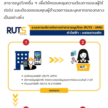
สาธารณูปโภคอื่น ๆ เพื่อให้ครอบคลุมความต้องการของผู้ใช้
ต่อไป และต้องขอขอบคุณผู้อำนวยการและบุคลากรกองกลาง
เป็นอย่างยิ่ง