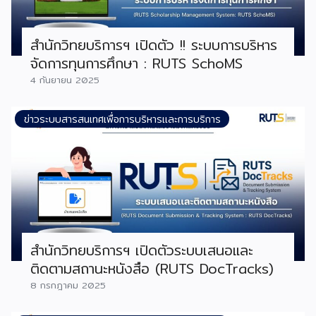
สำนักวิทยบริการฯ เปิดตัว !! ระบบการบริหาร
จัดการทุนการศึกษา : RUTS SchoMS
4 กันยายน 2025
ข่าวระบบสารสนเทศเพื่อการบริหารและการบริการ
สำนักวิทยบริการฯ เปิดตัวระบบเสนอและ
ติดตามสถานะหนังสือ (RUTS DocTracks)
8 กรกฎาคม 2025