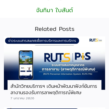
จันทิมา ใบสันต์
Related Posts
ข่าวระบบสารสนเทศเพื่อการบริหารและการบริการ
สำนักวิทยบริการฯ เดินหน้าพัฒนาฟังก์ชันการ
ลางานรองรับการลาพฤติการณ์พิเศษ
7 มกราคม 2026