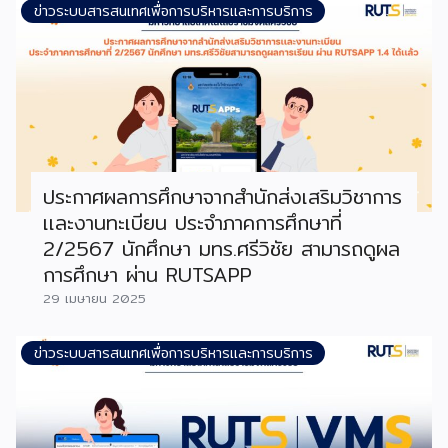
ข่าวระบบสารสนเทศเพื่อการบริหารและการบริการ
ประกาศผลการศึกษาจากสำนักส่งเสริมวิชาการ
เเละงานทะเบียน ประจำภาคการศึกษาที่
2/2567 นักศึกษา มทร.ศรีวิชัย สามารถดูผล
การศึกษา ผ่าน RUTSAPP
29 เมษายน 2025
ข่าวระบบสารสนเทศเพื่อการบริหารและการบริการ