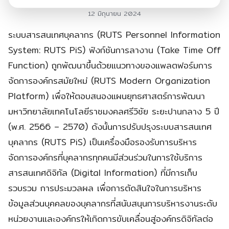
12 มิถุนายน 2024
ระบบสารสนเทศบุคลากร (RUTS Personnel Information
System: RUTS PiS)
ฟังก์ชันการลางาน (Take Time Off
Function)
ถูกพัฒนาขึ้นด้วยแนวทางของแพลตฟอร์มการ
จัดการองค์กรสมัยใหม่ (RUTS Modern Organization
Platform) เพื่อให้ตอบสนองแผนยุทธศาสตร์การพัฒนา
มหาวิทยาลัยเทคโนโลยีราชมงคลศรีวิชัย ระยะปานกลาง 5 ปี
(พ.ศ. 2566 – 2570) ดังนั้นการปรับปรุงระบบสารสนเทศ
บุคลากร (RUTS PiS) เป็นเครื่องมือรองรับการบริหาร
จัดการองค์กรที่บุคลากรทุกคนมีส่วนร่วมในการใช้บริการ
สารสนเทศดิจิทัล (Digital Information) ที่มีการเก็บ
รวบรวม การประมวลผล เพื่อการตัดสินใจในการบริหาร
ข้อมูลส่วนบุคคลของบุคลากรที่สนับสนุนการบริหารงานระดับ
หน่วยงานและองค์กรให้เกิดการขับเคลื่อนสู่องค์กรดิจิทัลต่อ