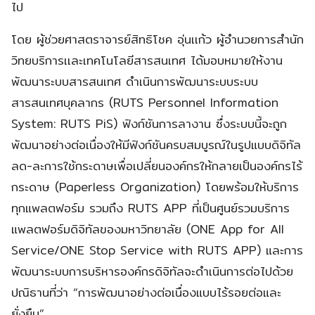
ไป
โดย ผู้ช่วยศาสตราจารย์สิทธิโชค อุ่นเเก้ว ผู้อำนวยการสำนัก
วิทยบริการเเละเทคโนโลยีสารสนเทศ ได้มอบหมายให้งาน
พัฒนาระบบสารสนเทศ ดำเนินการพัฒนาระบบระบบ
สารสนเทศบุคลากร (RUTS Personnel Information
System: RUTS PiS) ฟังก์ชันการลางาน ซึ่งระบบนี้จะถูก
พัฒนาอย่างต่อเนื่องให้มีฟังก์ชันครบสมบูรณ์ในรูปแบบดิจิทัล
ลด-ละการใช้กระดาษเพื่อเปลี่ยนองค์กรให้กลายเป็นองค์กรไร้
กระดาษ (Paperless Organization) โดยพร้อมให้บริการ
ทุกแพลตฟอร์ม รวมถึง RUTS APP ที่เป็นศูนย์รวมบริการ
แพลตฟอร์มดิจิทัลของมหาวิทยาลัย (ONE App for All
Service/ONE Stop Service with RUTS APP) และการ
พัฒนาระบบการบริหารองค์กรดิจิทัลจะดำเนินการต่อไปด้วย
ปณิธานที่ว่า “การพัฒนาอย่างต่อเนื่องแบบไร้รอยต่อและ
ยั่งยืน”