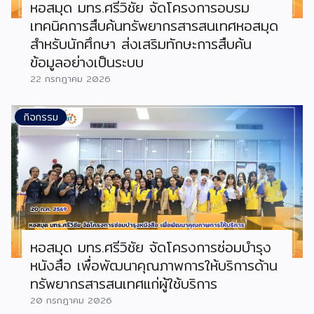
หอสมุด มทร.ศรีวิชัย จัดโครงการอบรม
เทคนิคการสืบค้นทรัพยากรสารสนเทศหอสมุด
สำหรับนักศึกษา ส่งเสริมทักษะการสืบค้น
ข้อมูลอย่างเป็นระบบ
22 กรกฎาคม 2026
กิจกรรม
หอสมุด มทร.ศรีวิชัย จัดโครงการซ่อมบำรุง
หนังสือ เพื่อพัฒนาคุณภาพการให้บริการด้าน
ทรัพยากรสารสนเทศแก่ผู้ใช้บริการ
20 กรกฎาคม 2026