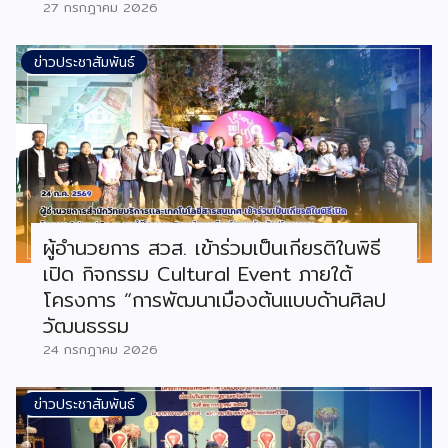
27 กรกฎาคม 2026
ข่าวประชาสัมพันธ์
ผู้อำนวยการ สวส. เข้าร่วมเป็นเกียรติในพิธี
เปิด กิจกรรม Cultural Event ภายใต้
โครงการ “การพัฒนาเมืองต้นแบบด้านศิลป
วัฒนธรรม
24 กรกฎาคม 2026
ข่าวประชาสัมพันธ์