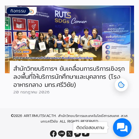
กิจกรรม
สำนักวิทยบริการฯ ขับเคลื่อนการบริการเชิงรุก
ลงพื้นที่ให้บริการนักศึกษาเเละบุคลากร (โรง
อาหารกลาง มทร.ศรีวิชัย)
20 กรกฎาคม 2026
©2026 ARIT.RMUTSV.AC.TH. สำนักวิทยบริการและเทคโนโลยีสารสนเทศ สวส.
มทร.ศรีวิชัย ALL RIGHTS RESERVED.
ติดต่อสอบถาม