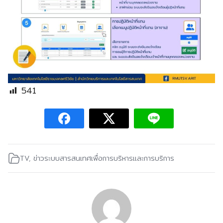
541
TV
,
ข่าวระบบสารสนเทศเพื่อการบริหารและการบริการ