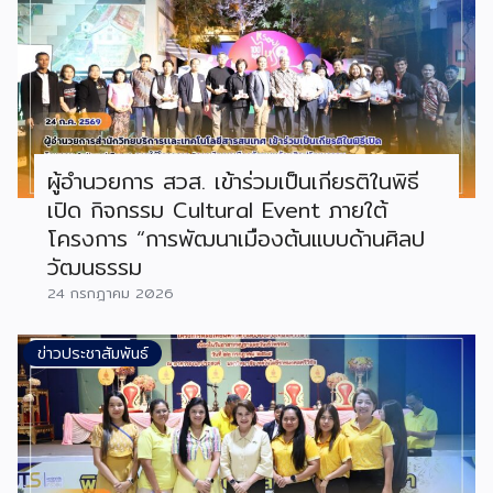
ผู้อำนวยการ สวส. เข้าร่วมเป็นเกียรติในพิธี
เปิด กิจกรรม Cultural Event ภายใต้
โครงการ “การพัฒนาเมืองต้นแบบด้านศิลป
วัฒนธรรม
24 กรกฎาคม 2026
ข่าวประชาสัมพันธ์