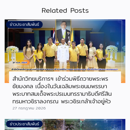
Related Posts
ข่าวประชาสัมพันธ์
สำนักวิทยบริการฯ เข้าร่วมพิธีถวายพระพร
ชัยมงคล เนื่องในวันเฉลิมพระชนมพรรษา
พระบาทสมเด็จพระปรเมนทรรามาธิบดีศรีสิน
ทรมหาวชิราลงกรณ พระวชิรเกล้าเจ้าอยู่หัว
27 กรกฎาคม 2026
ข่าวประชาสัมพันธ์