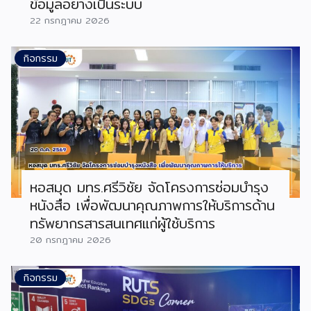
ข้อมูลอย่างเป็นระบบ
22 กรกฎาคม 2026
กิจกรรม
หอสมุด มทร.ศรีวิชัย จัดโครงการซ่อมบำรุง
หนังสือ เพื่อพัฒนาคุณภาพการให้บริการด้าน
ทรัพยากรสารสนเทศแก่ผู้ใช้บริการ
20 กรกฎาคม 2026
กิจกรรม