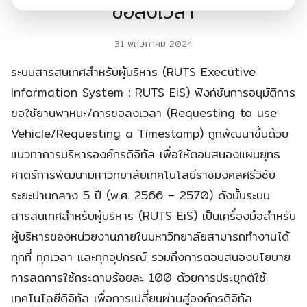
ขอลงเวลา
31 พฤษภาคม 2024
ระบบสารสนเทศสำหรับผู้บริหาร (RUTS Executive
Information System : RUTS EiS) ฟังก์ชันการอนุมัติการ
ขอใช้ยานพาหนะ/การขอลงเวลา (Requesting to use
Vehicle/Requesting a Timestamp) ถูกพัฒนาขึ้นด้วย
แนวทาการบริหารองค์กรดิจิทัล เพื่อให้ตอบสนองแผนยุทธ
ศาตร์การพัฒนามหาวิทยาลัยเทคโนโลยีราชมงคลศรีวิชัย
ระยะปานกลาง 5 ปี (พ.ศ. 2566 – 2570) ดังนั้นระบบ
สารสนเทศสำหรับผู้บริหาร (RUTS EiS) เป็นเครื่องมือสำหรับ
ผู้บริหารของหน่วยงานภายในมหาวิทยาลัยสามารถทำงานได้
ทุกที่ ทุกเวลา และทุกอุปกรณ์ รวมถึงการตอบสนองนโยบาย
การลดการใช้กระดาษร้อยละ 100 ด้วยการประยุกต์ใช้
เทคโนโลยีดิจิทัล เพื่อการเปลี่ยนผ่านสู่องค์กรดิจิทัล