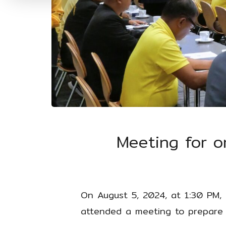
Meeting for o
On August 5, 2024, at 1:30 PM,
attended a meeting to prepare 