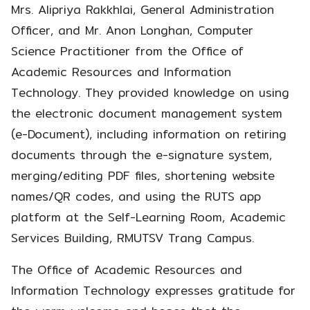
Mrs. Alipriya Rakkhlai, General Administration
Officer, and Mr. Anon Longhan, Computer
Science Practitioner from the Office of
Academic Resources and Information
Technology. They provided knowledge on using
the electronic document management system
(e-Document), including information on retiring
documents through the e-signature system,
merging/editing PDF files, shortening website
names/QR codes, and using the RUTS app
platform at the Self-Learning Room, Academic
Services Building, RMUTSV Trang Campus.
The Office of Academic Resources and
Information Technology expresses gratitude for