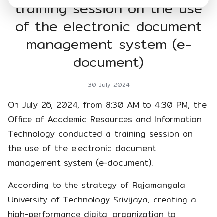
training session on the use
of the electronic document
management system (e-
document)
30 July 2024
On July 26, 2024, from 8:30 AM to 4:30 PM, the
Office of Academic Resources and Information
Technology conducted a training session on
the use of the electronic document
management system (e-document).
According to the strategy of Rajamangala
University of Technology Srivijaya, creating a
high-performance digital organization to