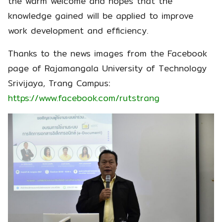
the warm welcome and hopes that the
knowledge gained will be applied to improve
work development and efficiency.
Thanks to the news images from the Facebook
page of Rajamangala University of Technology
Srivijaya, Trang Campus:
https://www.facebook.com/rutstrang