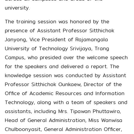
university.
The training session was honored by the
presence of Assistant Professor Sitthichok
Janyong, Vice President of Rajamangala
University of Technology Srivijaya, Trang
Campus, who presided over the welcome speech
for the speakers and delivered a report. The
knowledge session was conducted by Assistant
Professor Sitthichok Ounkaew, Director of the
Office of Academic Resources and Information
Technology, along with a team of speakers and
assistants, including Mrs. Tipawan Phuttawiro,
Head of General Administration, Miss Wanwisa
Chulboonyasit, General Administration Officer,