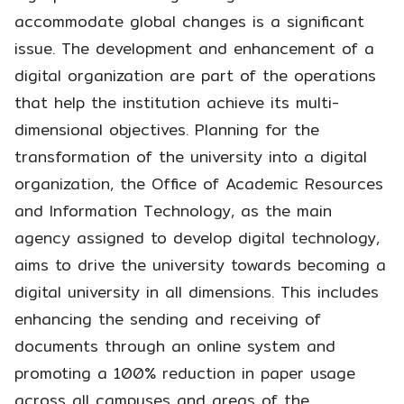
accommodate global changes is a significant
issue. The development and enhancement of a
digital organization are part of the operations
that help the institution achieve its multi-
dimensional objectives. Planning for the
transformation of the university into a digital
organization, the Office of Academic Resources
and Information Technology, as the main
agency assigned to develop digital technology,
aims to drive the university towards becoming a
digital university in all dimensions. This includes
enhancing the sending and receiving of
documents through an online system and
promoting a 100% reduction in paper usage
across all campuses and areas of the