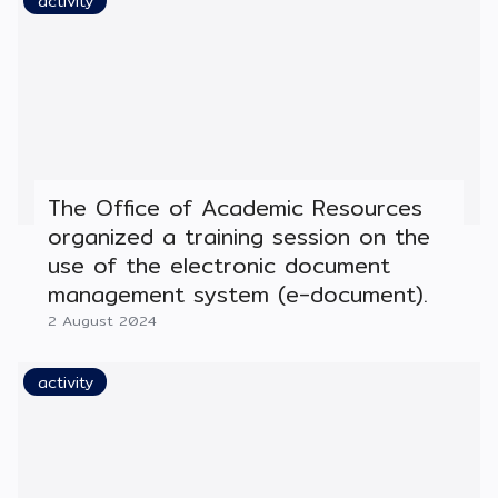
activity
The Office of Academic Resources
organized a training session on the
use of the electronic document
management system (e-document).
2 August 2024
activity